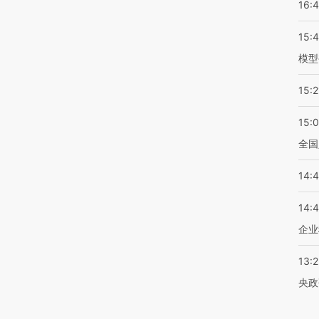
16:
15:
模型
15:2
15:
全国
14:
14:
企业
13:
央政