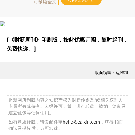
可畅读全文
[《财新周刊》印刷版，
按此优惠订阅
，随时起刊，
免费快递。]
版面编辑：运维组
财新网所刊载内容之知识产权为财新传媒及/或相关权利人
专属所有或持有。未经许可，禁止进行转载、摘编、复制及
建立镜像等任何使用。
如有意愿转载，请发邮件至
hello@caixin.com
，获得书面
确认及授权后，方可转载。