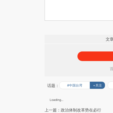
文
话题：
#中国台湾
+关注
Loading...
上一篇：政治体制改革势在必行