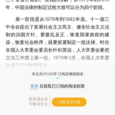
年，中国法律的制定过程大致可以分为四个阶段。
第一阶段是从1979年到1982年底。十一届三
中全会提出了发展社会主义民主、健全社会主义法
制的治国方针。要拨乱反正，恢复国家政权的建
设，恢复社会秩序，就要抓紧制定一批法律。时任
全国人大常委会委员长叶剑英说，人大常委会要把
立法工作摆上第一位。1979年3月，全国人大常委
会成立了法制委员会。
本文共计5316字 订阅后继续阅读
登录
后获取已订阅的阅读权限
财新通会员
订阅/会员升级
可畅读全文