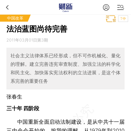
中国改革
T中
法治蓝图尚待完善
2011年03月01日第3期
社会主义法律体系已经形成，但不可作机械化、量化
的理解。建立完善违宪审查制度、加强立法的科学化
和民主化、加快落实宪法权利的立法进展，是这个体
系完善的重要任务
张春生
三十年 四阶段
中国重新全面启动法制建设，是从中共十一届
三中全会开始的。按我的理解，从1979年到2010