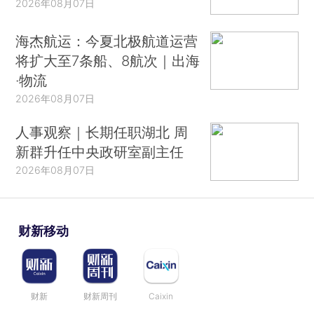
2026年08月07日
海杰航运：今夏北极航道运营
将扩大至7条船、8航次｜出海
·物流
2026年08月07日
人事观察｜长期任职湖北 周
新群升任中央政研室副主任
2026年08月07日
财新移动
财新
财新周刊
Caixin