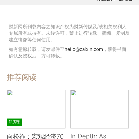
财新网所刊载内容之知识产权为财新传媒及/或相关权利人
专属所有或持有。未经许可，禁止进行转载、摘编、复制及
建立镜像等任何使用。
如有意愿转载，请发邮件至
hello@caixin.com
，获得书面
确认及授权后，方可转载。
推荐阅读
私房课
In Depth: As
向松祚：宏观经济70