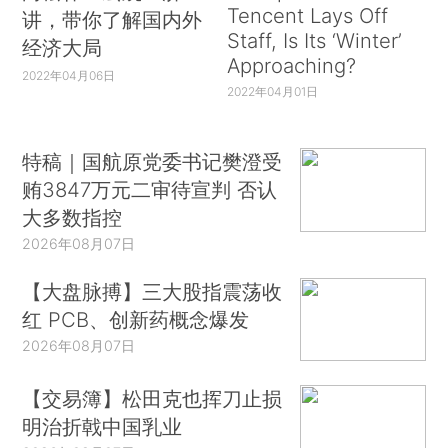
Tencent Lays Off
讲，带你了解国内外
Staff, Is Its ‘Winter’
经济大局
Approaching?
2022年04月06日
2022年04月01日
特稿｜国航原党委书记樊澄受
贿3847万元二审待宣判 否认
大多数指控
2026年08月07日
【大盘脉搏】三大股指震荡收
红 PCB、创新药概念爆发
2026年08月07日
【交易簿】松田克也挥刀止损
明治折戟中国乳业