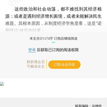
这些政治和社会动荡，都不难找到其经济根
源：或者是遇到经济增长困境，或者未能解决民生
难题。其根本原因，从制度经济学角度看，这是“诺
斯悖论”效应的结果：
本文共计1174字 订阅后继续阅读
登录
后获取已订阅的阅读权限
财新通会员
订阅/会员升级
可畅读全文
版面编辑：运维组