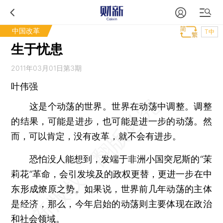
中国改革
T中
生于忧患
2011年03月01日第3期
叶伟强
这是个动荡的世界。世界在动荡中调整。调整
的结果，可能是进步，也可能是进一步的动荡。然
而，可以肯定，没有改革，就不会有进步。
恐怕没人能想到，发端于非洲小国突尼斯的“茉
莉花”革命，会引发埃及的政权更替，更进一步在中
东形成燎原之势。如果说，世界前几年动荡的主体
是经济，那么，今年启始的动荡则主要体现在政治
和社会领域。