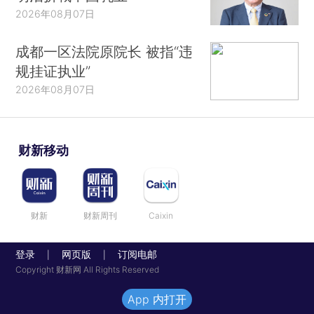
2026年08月07日
成都一区法院原院长 被指“违
规挂证执业”
2026年08月07日
财新移动
财新
财新周刊
Caixin
登录
网页版
订阅电邮
|
|
Copyright 财新网 All Rights Reserved
App 内打开