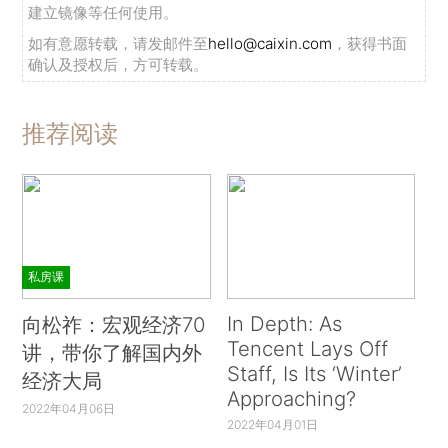
建立镜像等任何使用。
如有意愿转载，请发邮件至
hello@caixin.com
，获得书面
确认及授权后，方可转载。
推荐阅读
私房课
In Depth: As
向松祚：宏观经济70
Tencent Lays Off
讲，带你了解国内外
Staff, Is Its ‘Winter’
经济大局
Approaching?
2022年04月06日
2022年04月01日