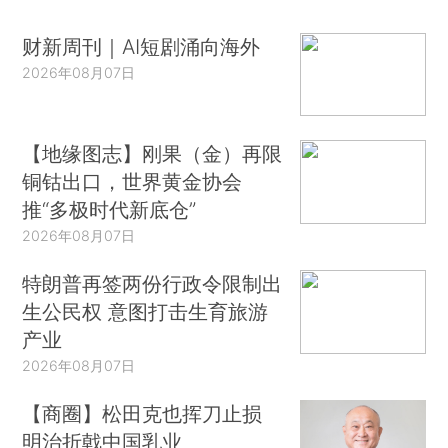
财新周刊｜AI短剧涌向海外
2026年08月07日
【地缘图志】刚果（金）再限
铜钴出口，世界黄金协会
推“多极时代新底仓”
2026年08月07日
特朗普再签两份行政令限制出
生公民权 意图打击生育旅游
产业
2026年08月07日
【商圈】松田克也挥刀止损
明治折戟中国乳业