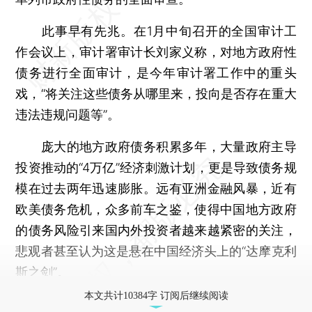
此事早有先兆。在1月中旬召开的全国审计工
作会议上，审计署审计长刘家义称，对地方政府性
债务进行全面审计，是今年审计署工作中的重头
戏，“将关注这些债务从哪里来，投向是否存在重大
违法违规问题等”。
庞大的地方政府债务积累多年，大量政府主导
投资推动的“4万亿”经济刺激计划，更是导致债务规
模在过去两年迅速膨胀。远有亚洲金融风暴，近有
欧美债务危机，众多前车之鉴，使得中国地方政府
的债务风险引来国内外投资者越来越紧密的关注，
悲观者甚至认为这是悬在中国经济头上的“达摩克利
斯之剑”。
本文共计10384字 订阅后继续阅读