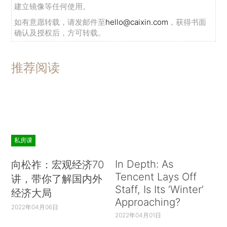
建立镜像等任何使用。
如有意愿转载，请发邮件至
hello@caixin.com
，获得书面
确认及授权后，方可转载。
推荐阅读
私房课
In Depth: As
向松祚：宏观经济70
Tencent Lays Off
讲，带你了解国内外
Staff, Is Its ‘Winter’
经济大局
Approaching?
2022年04月06日
2022年04月01日