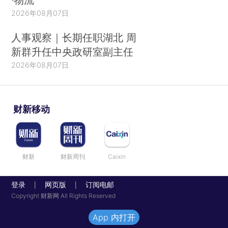
2026年08月07日
人事观察｜长期任职湖北 周
新群升任中央政研室副主任
2026年08月07日
财新移动
财新
财新周刊
Caixin
登录
网页版
订阅电邮
|
|
Copyright 财新网 All Rights Reserved
App 内打开