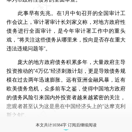
此事早有先兆。在1月中旬召开的全国审计工
作会议上，审计署审计长刘家义称，对地方政府性
债务进行全面审计，是今年审计署工作中的重头
戏，“将关注这些债务从哪里来，投向是否存在重大
违法违规问题等”。
庞大的地方政府债务积累多年，大量政府主导
投资推动的“4万亿”经济刺激计划，更是导致债务规
模在过去两年迅速膨胀。远有亚洲金融风暴，近有
欧美债务危机，众多前车之鉴，使得中国地方政府
的债务风险引来国内外投资者越来越紧密的关注，
悲观者甚至认为这是悬在中国经济头上的“达摩克利
斯之剑”。
本文共计10384字 订阅后继续阅读