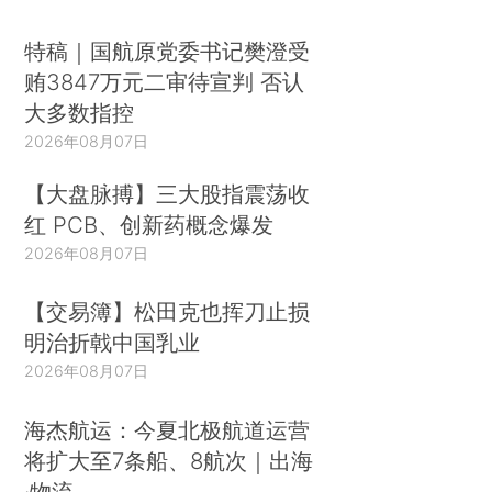
特稿｜国航原党委书记樊澄受
贿3847万元二审待宣判 否认
大多数指控
2026年08月07日
【大盘脉搏】三大股指震荡收
红 PCB、创新药概念爆发
2026年08月07日
【交易簿】松田克也挥刀止损
明治折戟中国乳业
2026年08月07日
海杰航运：今夏北极航道运营
将扩大至7条船、8航次｜出海
·物流