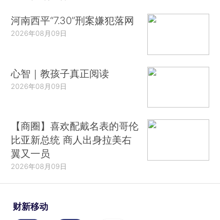
河南西平“7.30”刑案嫌犯落网
2026年08月09日
心智｜教孩子真正阅读
2026年08月09日
【商圈】喜欢配戴名表的哥伦
比亚新总统 商人出身拉美右
翼又一员
2026年08月09日
财新移动