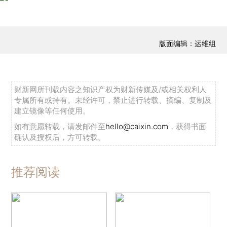
版面编辑：运维组
财新网所刊载内容之知识产权为财新传媒及/或相关权利人
专属所有或持有。未经许可，禁止进行转载、摘编、复制及
建立镜像等任何使用。
如有意愿转载，请发邮件至
hello@caixin.com
，获得书面
确认及授权后，方可转载。
推荐阅读