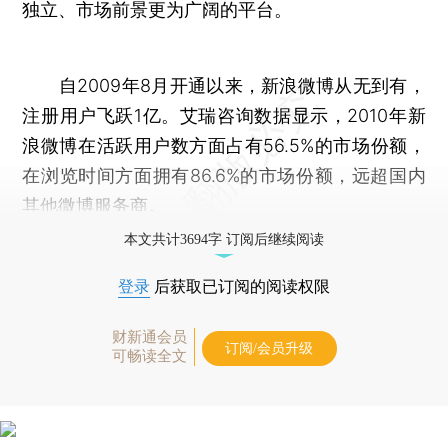
独立、市场前景更为广阔的平台。
自2009年8月开通以来，新浪微博从无到有，
注册用户飞跃1亿。艾瑞咨询数据显示，2010年新
浪微博在活跃用户数方面占有56.5%的市场份额，
在浏览时间方面拥有86.6%的市场份额，远超国内
其他微博服务商。
本文共计3694字 订阅后继续阅读
登录
后获取已订阅的阅读权限
财新通会员
订阅/会员升级
可畅读全文