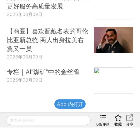
更好服务高质量发展
2026年08月09日
【商圈】喜欢配戴名表的哥伦
比亚新总统 商人出身拉美右
翼又一员
2026年08月09日
专栏｜AI“煤矿”中的金丝雀
2026年08月09日
App 内打开
财新移动
发表评论得积分
0
条评论
收藏
分享