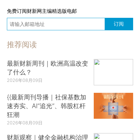
免费订阅财新网主编精选版电邮
订阅
推荐阅读
最新财新周刊｜欧洲高温改变
了什么？
2026年08月09日
{{最新周刊导播｜社保基数加
速夯实、AI“追光”、韩股杠杆
狂潮
2026年08月09日
财新观察｜健全金融机构治理