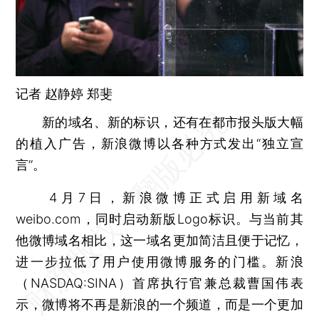
记者 赵静婷 郑斐
新的域名、新的标识，还有在都市报头版大幅
的植入广告，新浪微博以各种方式发出“独立宣
言”。
4月7日，新浪微博正式启用新域名
weibo.com，同时启动新版Logo标识。与当前其
他微博域名相比，这一域名更加简洁且便于记忆，
进一步拉低了用户使用微博服务的门槛。新浪
（NASDAQ:SINA）首席执行官兼总裁曹国伟表
示，微博将不再是新浪的一个频道，而是一个更加