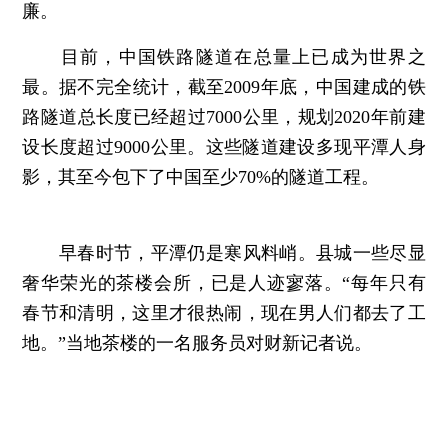
廉。
目前，中国铁路隧道在总量上已成为世界之
最。据不完全统计，截至2009年底，中国建成的铁
路隧道总长度已经超过7000公里，规划2020年前建
设长度超过9000公里。这些隧道建设多现平潭人身
影，其至今包下了中国至少70%的隧道工程。
早春时节，平潭仍是寒风料峭。县城一些尽显
奢华荣光的茶楼会所，已是人迹寥落。“每年只有
春节和清明，这里才很热闹，现在男人们都去了工
地。”当地茶楼的一名服务员对财新记者说。