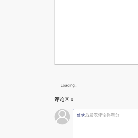
Loading...
评论区
0
登录
后发表评论得积分