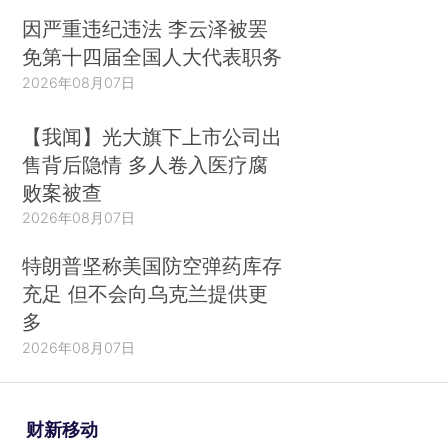
因严重违纪违法 李云泽被罢
免第十四届全国人大代表职务
2026年08月07日
【我闻】光大旗下上市公司出
售背后隐情 多人卷入医疗腐
败案被查
2026年08月07日
特朗普坚称美国防空弹药库存
充足 但不会向乌克兰提供更
多
2026年08月07日
财新移动