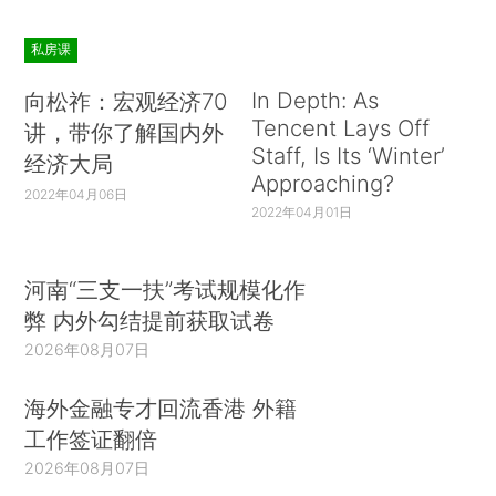
私房课
In Depth: As
向松祚：宏观经济70
Tencent Lays Off
讲，带你了解国内外
Staff, Is Its ‘Winter’
经济大局
Approaching?
2022年04月06日
2022年04月01日
河南“三支一扶”考试规模化作
弊 内外勾结提前获取试卷
2026年08月07日
海外金融专才回流香港 外籍
工作签证翻倍
2026年08月07日