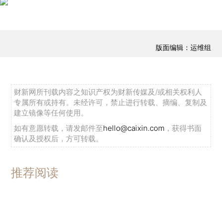
版面编辑：运维组
财新网所刊载内容之知识产权为财新传媒及/或相关权利人
专属所有或持有。未经许可，禁止进行转载、摘编、复制及
建立镜像等任何使用。
如有意愿转载，请发邮件至
hello@caixin.com
，获得书面
确认及授权后，方可转载。
推荐阅读