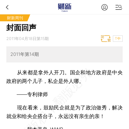
财新周刊
封面回声
2011年04月18日第15期
T中
2011年第14期
从来都是拿外人开刀。国企和地方政府是中央
政府的两个儿子，私企是外人哪。
——专利律师
现在看来，鼓励民企就是为了政治做秀，解决
就业和给央企搭台子，永远没有亲生的亲！