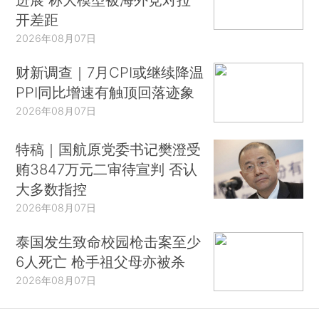
开差距
2026年08月07日
财新调查｜7月CPI或继续降温
PPI同比增速有触顶回落迹象
2026年08月07日
特稿｜国航原党委书记樊澄受
贿3847万元二审待宣判 否认
大多数指控
2026年08月07日
泰国发生致命校园枪击案至少
6人死亡 枪手祖父母亦被杀
2026年08月07日