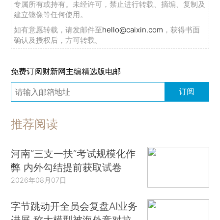
专属所有或持有。未经许可，禁止进行转载、摘编、复制及
建立镜像等任何使用。
如有意愿转载，请发邮件至
hello@caixin.com
，获得书面
确认及授权后，方可转载。
免费订阅财新网主编精选版电邮
订阅
推荐阅读
河南“三支一扶”考试规模化作
弊 内外勾结提前获取试卷
2026年08月07日
字节跳动开全员会复盘AI业务
进展 称大模型被海外竞对拉