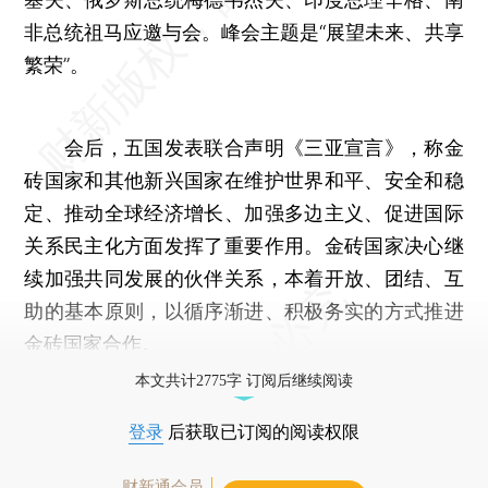
非总统祖马应邀与会。峰会主题是“展望未来、共享
繁荣”。
会后，五国发表联合声明《三亚宣言》，称金
砖国家和其他新兴国家在维护世界和平、安全和稳
定、推动全球经济增长、加强多边主义、促进国际
关系民主化方面发挥了重要作用。金砖国家决心继
续加强共同发展的伙伴关系，本着开放、团结、互
助的基本原则，以循序渐进、积极务实的方式推进
金砖国家合作。
本文共计2775字 订阅后继续阅读
登录
后获取已订阅的阅读权限
财新通会员