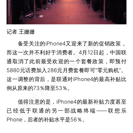
记者
王姗姗
备受关注的iPhone4又迎来了新的促销政策，
而这一次并不利好于消费者。4月12日起，中国联
通取消了此前最受欢迎的一个套餐政策，即预付
5880元话费加入286元月费套餐即可“零元购机”。
这一调整的背后，是联通对iPhone4的最高补贴比
例从原来的73％降至53％。
值得注意的是，iPhone4的最新补贴力度甚至
已经低于联通的另一部战略终端——联想乐
Phone，后者的补贴水平是56％。