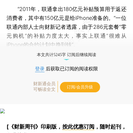
“2011年，联通拿出180亿元补贴预算用于返还
消费者，其中有150亿元是给iPhone准备的。”一位
联通内部人士向财新记者透露，由于286元套餐“零
元购机”的补贴力度太大，事实上联通“很难从
iPhone的合约计划中挣到钱”。
本文共计5245字 订阅后继续阅读
登录
后获取已订阅的阅读权限
财新通会员
订阅/会员升级
可畅读全文
[《财新周刊》印刷版，
按此优惠订阅
，随时起刊，