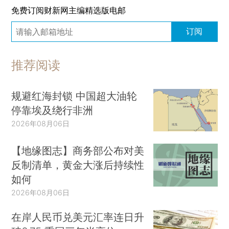
免费订阅财新网主编精选版电邮
订阅
推荐阅读
规避红海封锁 中国超大油轮
停靠埃及绕行非洲
2026年08月06日
【地缘图志】商务部公布对美
反制清单，黄金大涨后持续性
如何
2026年08月06日
在岸人民币兑美元汇率连日升