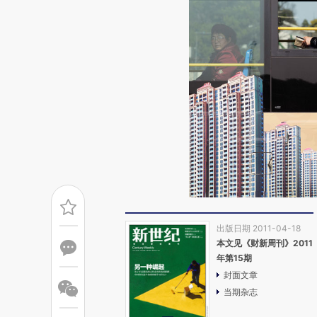
出版日期 2011-04-18
本文见《财新周刊》2011
年第15期
封面文章
当期杂志