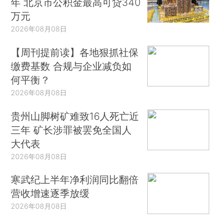
年 北京市公积金最高可贷340
万元
2026年08月08日
【周刊提前读】各地狠抓社保
缴费基数 合规与企业减负如
何平衡？
2026年08月08日
贵州山脚树矿难致16人死亡近
三年 矿长涉罪被罢免全国人
大代表
2026年08月08日
寒武纪上半年净利润同比翻倍
营收增速逐季放缓
2026年08月08日