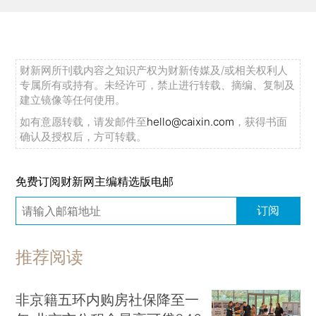
财新网所刊载内容之知识产权为财新传媒及/或相关权利人
专属所有或持有。未经许可，禁止进行转载、摘编、复制及
建立镜像等任何使用。
如有意愿转载，请发邮件至
hello@caixin.com
，获得书面
确认及授权后，方可转载。
免费订阅财新网主编精选版电邮
订阅
推荐阅读
非京籍五环内购房社保降至一