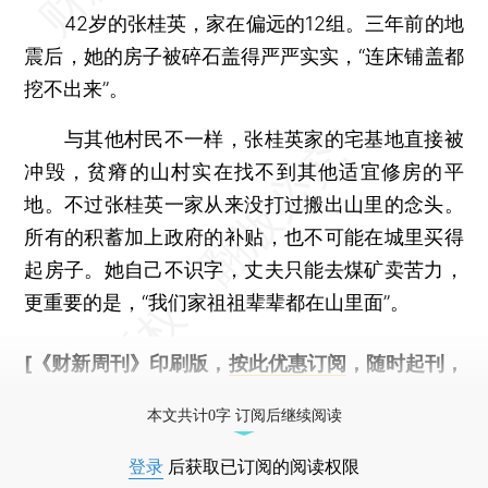
42岁的张桂英，家在偏远的12组。三年前的地
震后，她的房子被碎石盖得严严实实，“连床铺盖都
挖不出来”。
与其他村民不一样，张桂英家的宅基地直接被
冲毁，贫瘠的山村实在找不到其他适宜修房的平
地。不过张桂英一家从来没打过搬出山里的念头。
所有的积蓄加上政府的补贴，也不可能在城里买得
起房子。她自己不识字，丈夫只能去煤矿卖苦力，
更重要的是，“我们家祖祖辈辈都在山里面”。
[《财新周刊》印刷版，
按此优惠订阅
，随时起刊，
免费快递。]
本文共计0字 订阅后继续阅读
登录
后获取已订阅的阅读权限