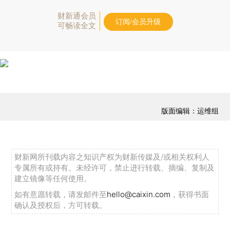
财新通会员
订阅/会员升级
可畅读全文
版面编辑：运维组
财新网所刊载内容之知识产权为财新传媒及/或相关权利人
专属所有或持有。未经许可，禁止进行转载、摘编、复制及
建立镜像等任何使用。
如有意愿转载，请发邮件至
hello@caixin.com
，获得书面
确认及授权后，方可转载。