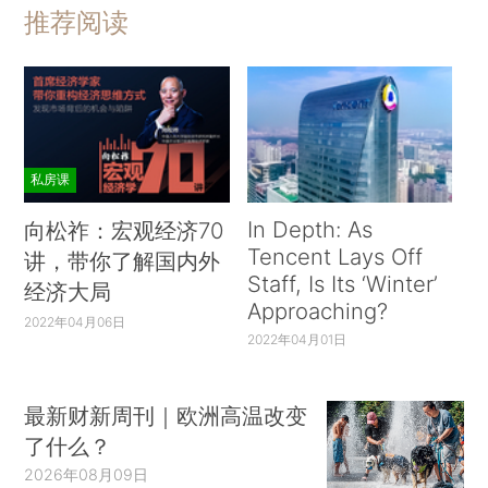
推荐阅读
私房课
In Depth: As
向松祚：宏观经济70
Tencent Lays Off
讲，带你了解国内外
Staff, Is Its ‘Winter’
经济大局
Approaching?
2022年04月06日
2022年04月01日
最新财新周刊｜欧洲高温改变
了什么？
2026年08月09日