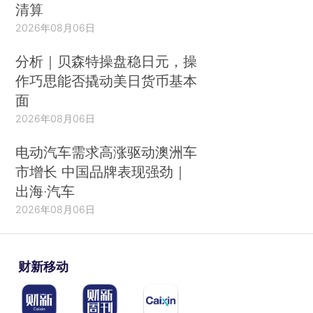
清算
2026年08月06日
分析｜贝森特操盘稳日元，操
作巧思能否撬动美日货币基本
面
2026年08月06日
电动汽车需求高涨驱动澳洲车
市增长 中国品牌表现强劲｜
出海·汽车
2026年08月06日
财新移动