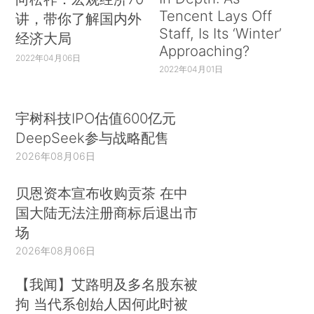
Tencent Lays Off
讲，带你了解国内外
Staff, Is Its ‘Winter’
经济大局
Approaching?
2022年04月06日
2022年04月01日
宇树科技IPO估值600亿元
DeepSeek参与战略配售
2026年08月06日
贝恩资本宣布收购贡茶 在中
国大陆无法注册商标后退出市
场
2026年08月06日
【我闻】艾路明及多名股东被
拘 当代系创始人因何此时被