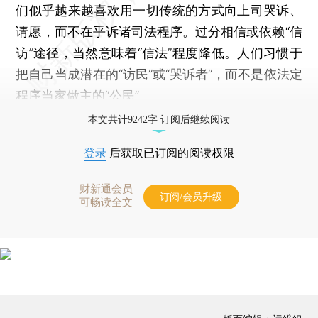
们似乎越来越喜欢用一切传统的方式向上司哭诉、
请愿，而不在乎诉诸司法程序。过分相信或依赖“信
访”途径，当然意味着“信法”程度降低。人们习惯于
把自己当成潜在的“访民”或“哭诉者”，而不是依法定
程序当家做主的“公民”。
本文共计9242字 订阅后继续阅读
登录
后获取已订阅的阅读权限
财新通会员
订阅/会员升级
可畅读全文