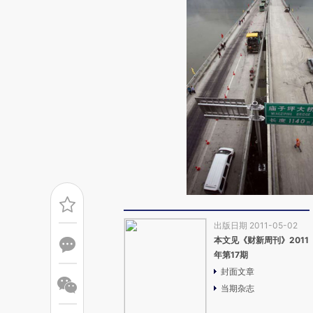
出版日期 2011-05-02
本文见《财新周刊》2011
年第17期
封面文章
当期杂志