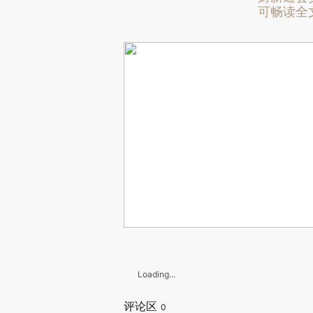
可畅读全
Loading...
评论区
0