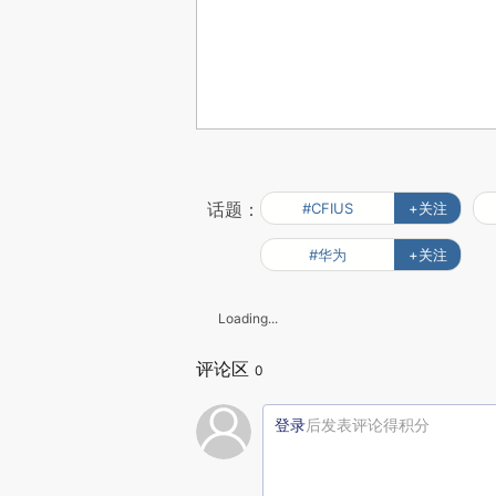
话题：
#CFIUS
+关注
#华为
+关注
Loading...
评论区
0
登录
后发表评论得积分