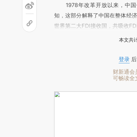
1978年改革开放以来，中国
知，这部分解释了中国在整体经济
世界第二大FDI接收国，共吸收FD
本文共计
登录
后
财新通会
可畅读全