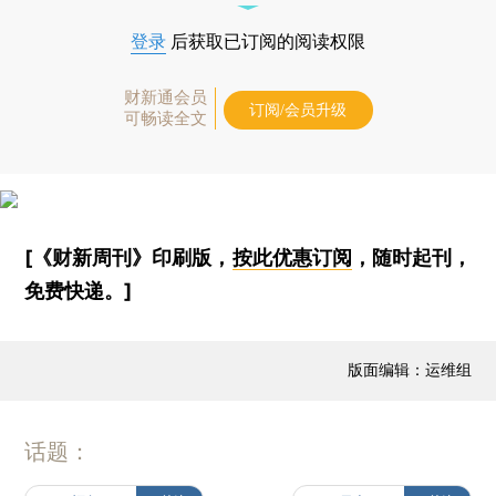
登录
后获取已订阅的阅读权限
财新通会员
订阅/会员升级
可畅读全文
[《财新周刊》印刷版，
按此优惠订阅
，随时起刊，
免费快递。]
版面编辑：运维组
话题：