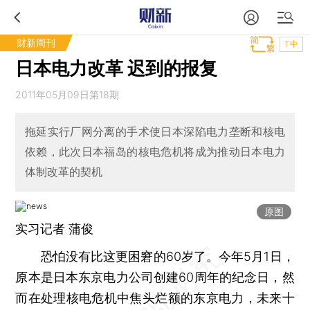
财新周刊
T中
日本电力改革 迟到的报复
2011年05月09日第18期
拖延实行厂网分离的手术使日本深陷电力垄断和核电
依赖，此次日本福岛的核电危机将成为推动日本电力
体制改革的契机
原图
实习记者 蒲俊
恐怕没有比这更困窘的60岁了。今年5月1日，
原本是日本东京电力公司创建60周年的纪念日，然
而在处理核电危机中焦头烂额的东京电力，未来十