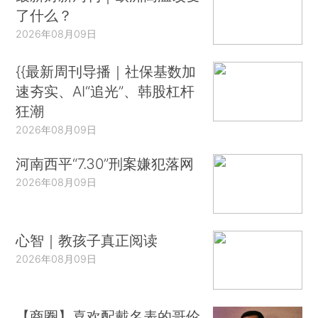
了什么？
2026年08月09日
{{最新周刊导播｜社保基数加
速夯实、AI“追光”、韩股杠杆
狂潮
2026年08月09日
河南西平“7.30”刑案嫌犯落网
2026年08月09日
心智｜教孩子真正阅读
2026年08月09日
【商圈】喜欢配戴名表的哥伦