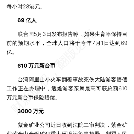
每小时28港元。
69 亿人
联合国5月3日发布报告称，如果生育率保持目
前的预期水平，全球人口将于今年7月1日达到69
亿。
610 万元新台币
台湾阿里山小火车翻覆事故死伤大陆游客赔偿
工作正在办理中，遇难游客亲属最高可获总额610
万元新台币保险赔偿。
3000 万元
紫金矿业公司近日收到法院二审判决，紫金矿
业紫金山金铜矿犯重大环境污染事故罪，判罚人民