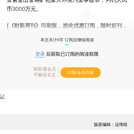
币3000万元。
[《财新周刊》印刷版，
按此优惠订阅
，随时起刊，
免费快递。]
本文共计0字 订阅后继续阅读
登录
后获取已订阅的阅读权限
财新通会员
订阅/会员升级
可畅读全文
版面编辑：运维组