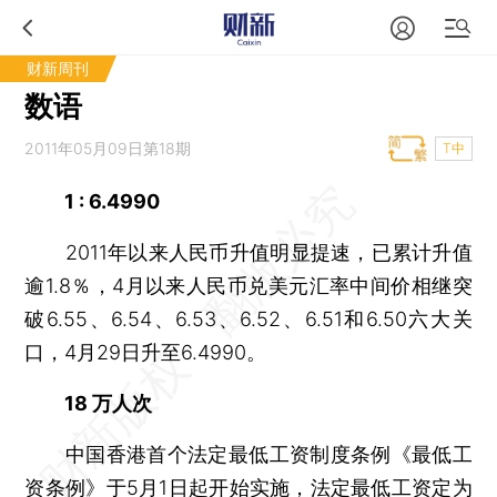
财新周刊
数语
2011年05月09日第18期
T中
1 : 6.4990
2011年以来人民币升值明显提速，已累计升值
逾1.8％，4月以来人民币兑美元汇率中间价相继突
破6.55、6.54、6.53、6.52、6.51和6.50六大关
口，4月29日升至6.4990。
18 万人次
中国香港首个法定最低工资制度条例《最低工
资条例》于5月1日起开始实施，法定最低工资定为