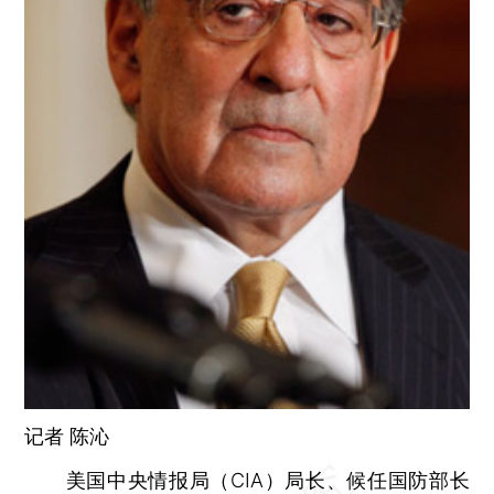
记者
陈沁
美国中央情报局（CIA）局长、候任国防部长