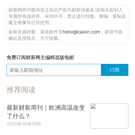
财新网所刊载内容之知识产权为财新传媒及/或相关权利人
专属所有或持有。未经许可，禁止进行转载、摘编、复制及
建立镜像等任何使用。
如有意愿转载，请发邮件至
hello@caixin.com
，获得书面
确认及授权后，方可转载。
免费订阅财新网主编精选版电邮
订阅
推荐阅读
最新财新周刊｜欧洲高温改变
了什么？
2026年08月09日