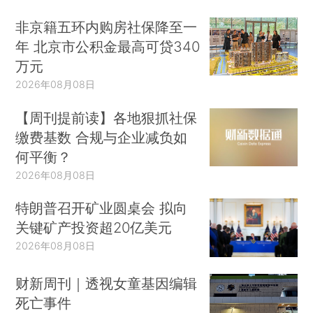
非京籍五环内购房社保降至一
年 北京市公积金最高可贷340
万元
2026年08月08日
【周刊提前读】各地狠抓社保
缴费基数 合规与企业减负如
何平衡？
2026年08月08日
特朗普召开矿业圆桌会 拟向
关键矿产投资超20亿美元
2026年08月08日
财新周刊｜透视女童基因编辑
死亡事件