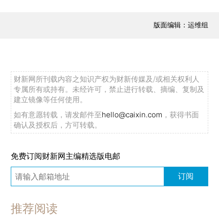
版面编辑：运维组
财新网所刊载内容之知识产权为财新传媒及/或相关权利人
专属所有或持有。未经许可，禁止进行转载、摘编、复制及
建立镜像等任何使用。
如有意愿转载，请发邮件至
hello@caixin.com
，获得书面
确认及授权后，方可转载。
免费订阅财新网主编精选版电邮
订阅
推荐阅读