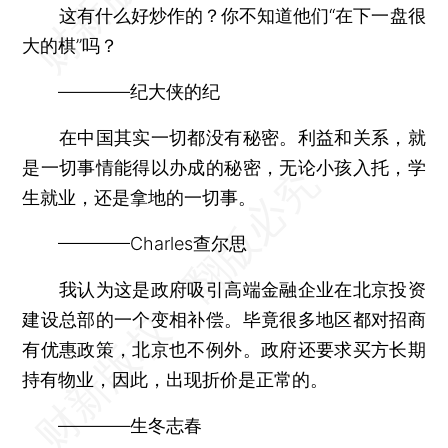
这有什么好炒作的？你不知道他们“在下一盘很
大的棋”吗？
————纪大侠的纪
在中国其实一切都没有秘密。利益和关系，就
是一切事情能得以办成的秘密，无论小孩入托，学
生就业，还是拿地的一切事。
————Charles查尔思
我认为这是政府吸引高端金融企业在北京投资
建设总部的一个变相补偿。毕竟很多地区都对招商
有优惠政策，北京也不例外。政府还要求买方长期
持有物业，因此，出现折价是正常的。
————生冬志春