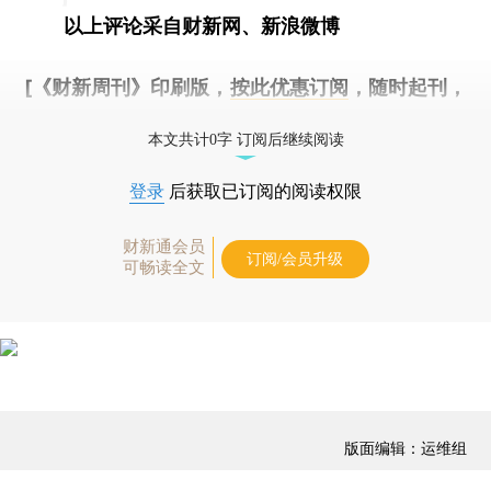
以上评论采自财新网、新浪微博
[《财新周刊》印刷版，
按此优惠订阅
，随时起刊，
免费快递。]
本文共计0字 订阅后继续阅读
登录
后获取已订阅的阅读权限
财新通会员
订阅/会员升级
可畅读全文
版面编辑：运维组