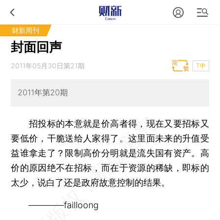
财新周刊
封面回声
2011年05月30日第21期
T中
2011年第20期
招投标的本意就是价高者得，现在又要招标又
要低价，干脆送给人家得了。这里面未来的升值受
益谁拿走了？限制高价分明就是流失国有资产。高
价的原因绝不在招标，而在于资源的稀缺，即标的
太少，说白了还是政府故意控制的结果。
————failloong