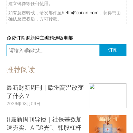
建立镜像等任何使用。
如有意愿转载，请发邮件至
hello@caixin.com
，获得书面
确认及授权后，方可转载。
免费订阅财新网主编精选版电邮
订阅
推荐阅读
最新财新周刊｜欧洲高温改变
了什么？
2026年08月09日
{{最新周刊导播｜社保基数加
速夯实、AI“追光”、韩股杠杆