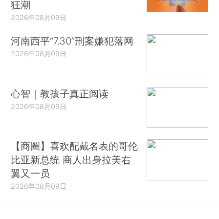
狂潮
2026年08月09日
河南西平“7.30”刑案嫌犯落网
2026年08月09日
心智｜教孩子真正阅读
2026年08月09日
【商圈】喜欢配戴名表的哥伦
比亚新总统 商人出身拉美右
翼又一员
2026年08月09日