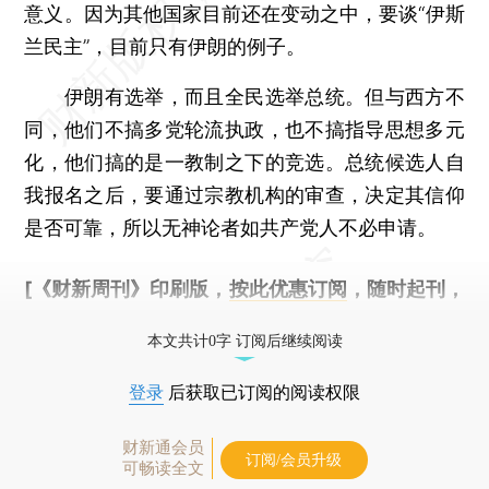
意义。因为其他国家目前还在变动之中，要谈“伊斯
兰民主”，目前只有伊朗的例子。
伊朗有选举，而且全民选举总统。但与西方不
同，他们不搞多党轮流执政，也不搞指导思想多元
化，他们搞的是一教制之下的竞选。总统候选人自
我报名之后，要通过宗教机构的审查，决定其信仰
是否可靠，所以无神论者如共产党人不必申请。
[《财新周刊》印刷版，
按此优惠订阅
，随时起刊，
免费快递。]
本文共计0字 订阅后继续阅读
登录
后获取已订阅的阅读权限
财新通会员
订阅/会员升级
可畅读全文