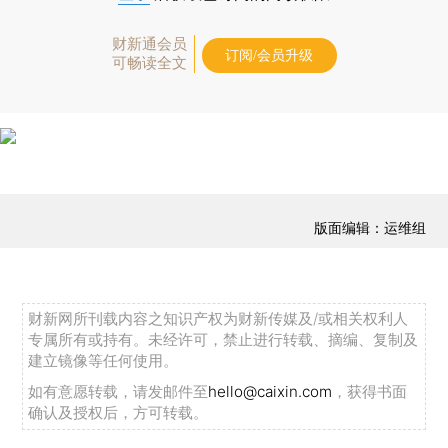
财新通会员
订阅/会员升级
可畅读全文
版面编辑：运维组
财新网所刊载内容之知识产权为财新传媒及/或相关权利人
专属所有或持有。未经许可，禁止进行转载、摘编、复制及
建立镜像等任何使用。
如有意愿转载，请发邮件至
hello@caixin.com
，获得书面
确认及授权后，方可转载。