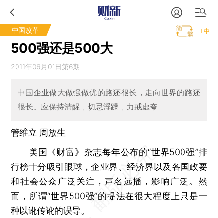
中国改革
T中
500强还是500大
2011年06月01日第6期
中国企业做大做强做优的路还很长，走向世界的路还
很长。应保持清醒，切忌浮躁，力戒虚夸
管维立 周放生
美国《财富》杂志每年公布的“世界500强”排
行榜十分吸引眼球，企业界、经济界以及各国政要
和社会公众广泛关注，声名远播，影响广泛。然
而，所谓“世界500强”的提法在很大程度上只是一
种以讹传讹的误导。