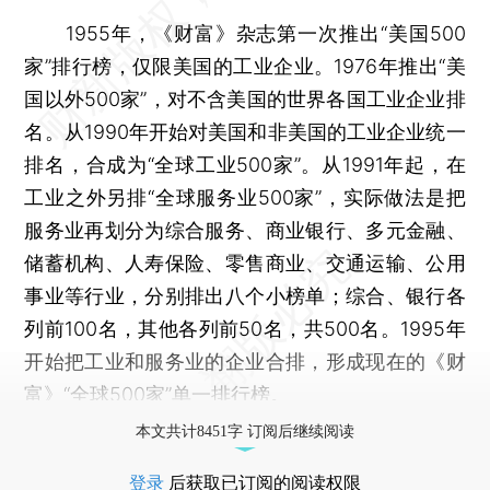
1955年，《财富》杂志第一次推出“美国500
家”排行榜，仅限美国的工业企业。1976年推出“美
国以外500家”，对不含美国的世界各国工业企业排
名。从1990年开始对美国和非美国的工业企业统一
排名，合成为“全球工业500家”。从1991年起，在
工业之外另排“全球服务业500家”，实际做法是把
服务业再划分为综合服务、商业银行、多元金融、
储蓄机构、人寿保险、零售商业、交通运输、公用
事业等行业，分别排出八个小榜单；综合、银行各
列前100名，其他各列前50名，共500名。1995年
开始把工业和服务业的企业合排，形成现在的《财
富》“全球500家”单一排行榜。
本文共计8451字 订阅后继续阅读
登录
后获取已订阅的阅读权限