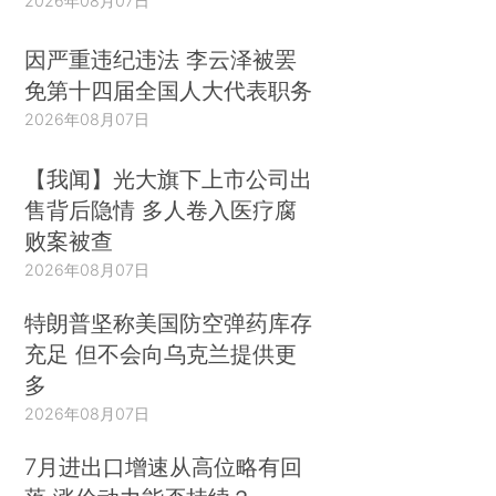
2026年08月07日
因严重违纪违法 李云泽被罢
免第十四届全国人大代表职务
2026年08月07日
【我闻】光大旗下上市公司出
售背后隐情 多人卷入医疗腐
败案被查
2026年08月07日
特朗普坚称美国防空弹药库存
充足 但不会向乌克兰提供更
多
2026年08月07日
7月进出口增速从高位略有回