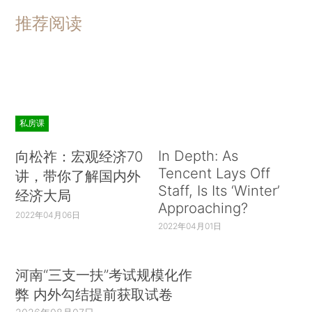
推荐阅读
私房课
In Depth: As
向松祚：宏观经济70
Tencent Lays Off
讲，带你了解国内外
Staff, Is Its ‘Winter’
经济大局
Approaching?
2022年04月06日
2022年04月01日
河南“三支一扶”考试规模化作
弊 内外勾结提前获取试卷