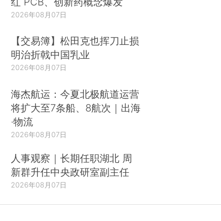
红 PCB、创新药概念爆发
2026年08月07日
【交易簿】松田克也挥刀止损
明治折戟中国乳业
2026年08月07日
海杰航运：今夏北极航道运营
将扩大至7条船、8航次｜出海
·物流
2026年08月07日
人事观察｜长期任职湖北 周
新群升任中央政研室副主任
2026年08月07日