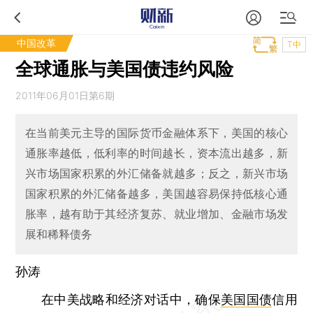
中国改革
T中
全球通胀与美国债违约风险
2011年06月01日第6期
在当前美元主导的国际货币金融体系下，美国的核心
通胀率越低，低利率的时间越长，资本流出越多，新
兴市场国家积累的外汇储备就越多；反之，新兴市场
国家积累的外汇储备越多，美国越容易保持低核心通
胀率，越有助于其经济复苏、就业增加、金融市场发
展和稀释债务
孙涛
在中美战略和经济对话中，确保
美国国债
信用