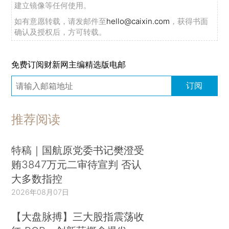
建立镜像等任何使用。
如有意愿转载，请发邮件至
hello@caixin.com
，获得书面
确认及授权后，方可转载。
免费订阅财新网主编精选版电邮
订阅
推荐阅读
特稿｜国航原党委书记樊澄受
贿3847万元二审待宣判 否认
大多数指控
2026年08月07日
【大盘脉搏】三大股指震荡收