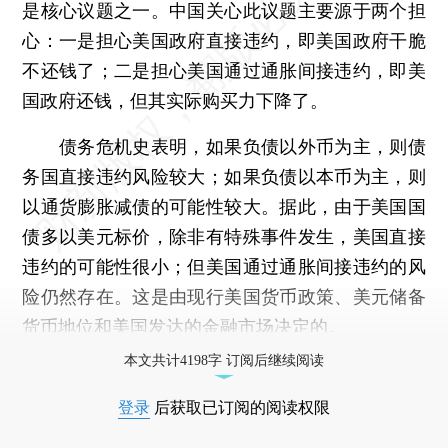
是核心议题之一。中国关心此议题主要源于两个担
心：一是担心美国政府直接违约，即美国政府干脆
不还钱了；二是担心美国通过通胀间接违约，即美
国政府还钱，但其实际购买力下降了。
债务危机史表明，如果负债以外币为主，则债
务国直接违约风险较大；如果负债以本币为主，则
以通货膨胀减债的可能性较大。据此，由于美国国
债多以美元标价，除非有特殊事件发生，美国直接
违约的可能性很小；但美国通过通胀间接违约的风
险仍然存在。这是由现行美国货币政策、美元储备
货币地位和美国发达的金融市场决定的。
本文共计4198字 订阅后继续阅读
登录
后获取已订阅的阅读权限