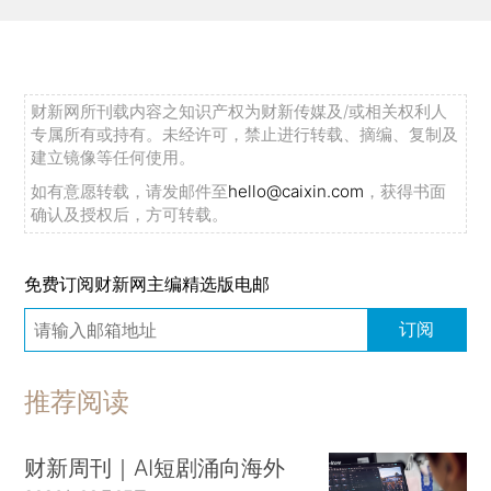
财新网所刊载内容之知识产权为财新传媒及/或相关权利人
专属所有或持有。未经许可，禁止进行转载、摘编、复制及
建立镜像等任何使用。
如有意愿转载，请发邮件至
hello@caixin.com
，获得书面
确认及授权后，方可转载。
免费订阅财新网主编精选版电邮
订阅
推荐阅读
财新周刊｜AI短剧涌向海外