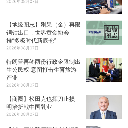
2026年08月07日
【地缘图志】刚果（金）再限
铜钴出口，世界黄金协会
推“多极时代新底仓”
2026年08月07日
特朗普再签两份行政令限制出
生公民权 意图打击生育旅游
产业
2026年08月07日
【商圈】松田克也挥刀止损
明治折戟中国乳业
2026年08月07日