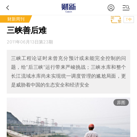
财新周刊
T中
三峡善后难
2011年06月13日第23期
三峡工程论证时未曾充分预计或未能完全控制的问
题，给“后三峡”运行带来严峻挑战；三峡水库和整个
长江流域水库尚未实现统一调度管理的尴尬局面，更
是威胁着中国的生态安全和经济安全
原图