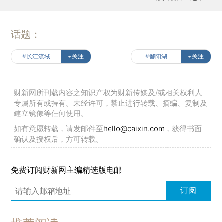
话题：
#长江流域
+关注
#鄱阳湖
+关注
财新网所刊载内容之知识产权为财新传媒及/或相关权利人
专属所有或持有。未经许可，禁止进行转载、摘编、复制及
建立镜像等任何使用。
如有意愿转载，请发邮件至
hello@caixin.com
，获得书面
确认及授权后，方可转载。
免费订阅财新网主编精选版电邮
订阅