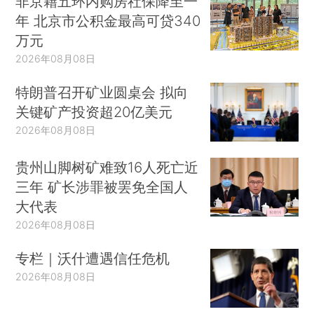
非京籍五环内购房社保降至一
年 北京市公积金最高可贷340
万元
2026年08月08日
特朗普召开矿业圆桌会 拟向
关键矿产投资超20亿美元
2026年08月08日
贵州山脚树矿难致16人死亡近
三年 矿长涉罪被罢免全国人
大代表
2026年08月08日
专栏｜沃什遭遇信任危机
2026年08月08日