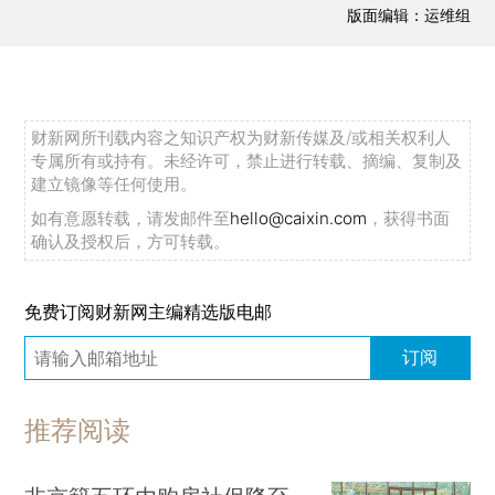
版面编辑：运维组
财新网所刊载内容之知识产权为财新传媒及/或相关权利人
专属所有或持有。未经许可，禁止进行转载、摘编、复制及
建立镜像等任何使用。
如有意愿转载，请发邮件至
hello@caixin.com
，获得书面
确认及授权后，方可转载。
免费订阅财新网主编精选版电邮
订阅
推荐阅读