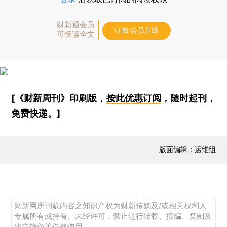
财新通会员
订阅/会员升级
可畅读全文
[《财新周刊》印刷版，
按此优惠订阅
，随时起刊，
免费快递。]
版面编辑：运维组
财新网所刊载内容之知识产权为财新传媒及/或相关权利人
专属所有或持有。未经许可，禁止进行转载、摘编、复制及
建立镜像等任何使用。