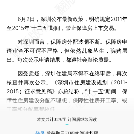
6月2日，深圳公布最新政策，明确规定2011年
至2015年“十二五”期间，禁止保障房上市交易。
对深圳而言，保障房分配波澜不断。保障房申
请审查不可谓不严格，但依然乱象丛生，骗购层
出。每次公示申请结果，都遭社会舆论质疑。
因受质疑，深圳住建局不得不在终审后，再次
核查并再次公示。《深圳市住房建设规划（2011-
2015）征求意见稿》亦总结称，“十一五”期间，保
障性住房建设分配不理想，保障性住房开工率、竣
工率和分配率都较低。
本文共计3176字 订阅后继续阅读
登录
后获取已订阅的阅读权限