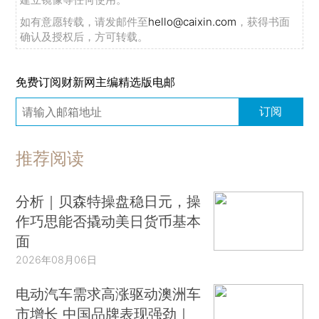
如有意愿转载，请发邮件至
hello@caixin.com
，获得书面
确认及授权后，方可转载。
免费订阅财新网主编精选版电邮
订阅
推荐阅读
分析｜贝森特操盘稳日元，操
作巧思能否撬动美日货币基本
面
2026年08月06日
电动汽车需求高涨驱动澳洲车
市增长 中国品牌表现强劲｜