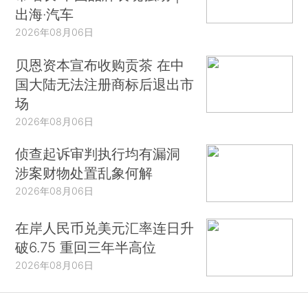
出海·汽车
2026年08月06日
贝恩资本宣布收购贡茶 在中
国大陆无法注册商标后退出市
场
2026年08月06日
侦查起诉审判执行均有漏洞
涉案财物处置乱象何解
2026年08月06日
在岸人民币兑美元汇率连日升
破6.75 重回三年半高位
2026年08月06日