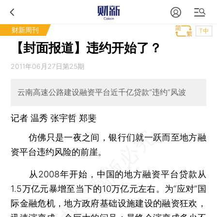
财新周刊
T中
【封面报道】违约开始了？
2011年06月27日第25期
云南高速公路建设融资平台近千亿贷款“违约”风波
记者 温秀
张宇哲
郑斐
仿佛只是一夜之间，银行们就一跃而至地方融
资平台违约风险的前崖。
从2008年开始，中国的地方融资平台贷款从
1.5万亿元暴增至当下的10万亿元左右。为“应对”国
际金融危机，地方政府基础设施建设的融资狂欢，