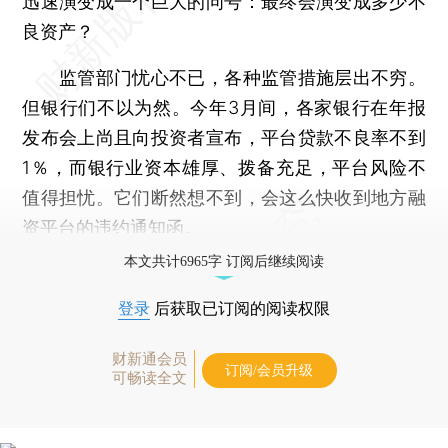
迅速演变成一个巨大的问号：最终会演变成多少不
良资产？
监管部门忧心不已，各种监管措施层出不穷。
但银行们不以为然。今年3月间，各家银行在年报
发布会上尚且向投资者宣布，平台贷款不良率不到
1％，而银行业资本雄厚、拨备充足，平台风险不
值得担忧。它们断然想不到，会这么快收到地方融
资平台的违约通知函。
本文共计6965字 订阅后继续阅读
登录
后获取已订阅的阅读权限
财新通会员
订阅/会员升级
可畅读全文