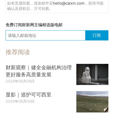
如有意愿转载，请发邮件至
hello@caixin.com
，获得书面
确认及授权后，方可转载。
免费订阅财新网主编精选版电邮
订阅
推荐阅读
财新观察｜健全金融机构治理
更好服务高质量发展
2026年08月08日
显影｜巡护可可西里
2026年08月09日