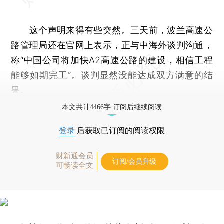
这个声明来得有些突然。三天前，波兰高速公
路管理局还在官网上表示，正与中海外谈判沟通，
称“中国公司将加快A2高速公路的建设，相信工程
能够如期完工”。谈判显然没能达成双方满意的结
果。
本文共计4466字 订阅后继续阅读
登录
后获取已订阅的阅读权限
财新通会员
订阅/会员升级
可畅读全文