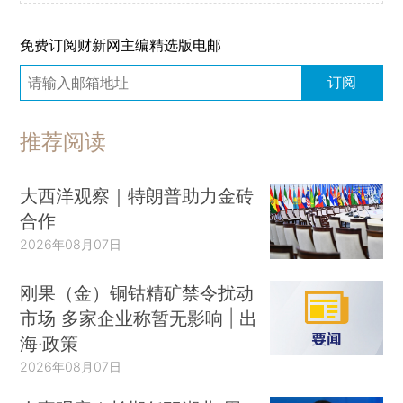
免费订阅财新网主编精选版电邮
订阅
推荐阅读
大西洋观察｜特朗普助力金砖
合作
2026年08月07日
刚果（金）铜钴精矿禁令扰动
市场 多家企业称暂无影响 | 出
海·政策
2026年08月07日