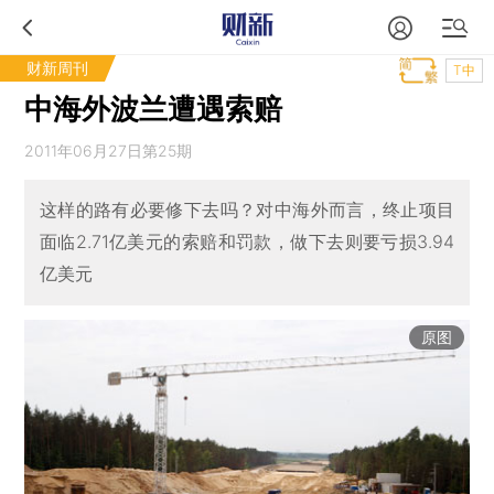
财新周刊
T中
中海外波兰遭遇索赔
2011年06月27日第25期
这样的路有必要修下去吗？对中海外而言，终止项目
面临2.71亿美元的索赔和罚款，做下去则要亏损3.94
亿美元
原图