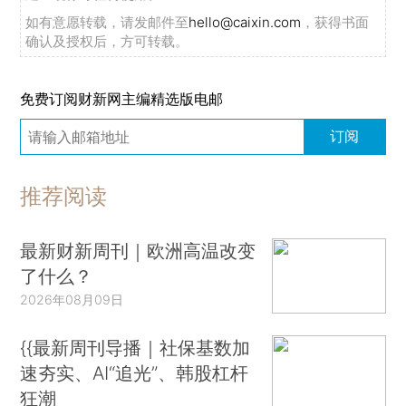
如有意愿转载，请发邮件至
hello@caixin.com
，获得书面
确认及授权后，方可转载。
免费订阅财新网主编精选版电邮
订阅
推荐阅读
最新财新周刊｜欧洲高温改变
了什么？
2026年08月09日
{{最新周刊导播｜社保基数加
速夯实、AI“追光”、韩股杠杆
狂潮