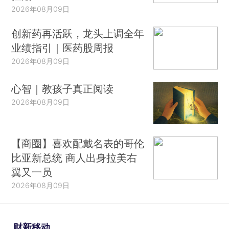
2026年08月09日
创新药再活跃，龙头上调全年
业绩指引｜医药股周报
2026年08月09日
心智｜教孩子真正阅读
2026年08月09日
【商圈】喜欢配戴名表的哥伦
比亚新总统 商人出身拉美右
翼又一员
2026年08月09日
财新移动