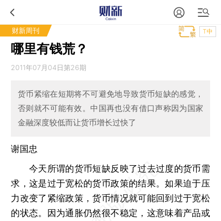
财新周刊
T中
哪里有钱荒？
2011年07月04日第26期
货币紧缩在短期将不可避免地导致货币短缺的感觉，
否则就不可能有效。中国再也没有借口声称因为国家
金融深度较低而让货币增长过快了
谢国忠
今天所谓的货币短缺反映了过去过度的货币需
求，这是过于宽松的货币政策的结果。如果迫于压
力改变了紧缩政策，货币情况就可能回到过于宽松
的状态。因为通胀仍然很不稳定，这意味着产品或