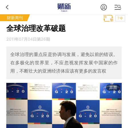
财新周刊
T中
全球治理改革破题
2011年07月04日第26期
全球治理的重点应是协调与发展，避免以前的错误。
在多极化的世界里，不应忽视发挥发展中国家的作
用，不断壮大的亚洲经济体应该有更多的发言权
原图