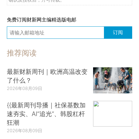
免费订阅财新网主编精选版电邮
订阅
推荐阅读
最新财新周刊｜欧洲高温改变
了什么？
2026年08月09日
{{最新周刊导播｜社保基数加
速夯实、AI“追光”、韩股杠杆
狂潮
2026年08月09日