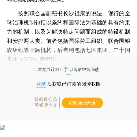
按照联合国副秘书长沙祖康的说法，现行的全
球治理机制包括以条约和国际法为基础的具有约束
力的机制，以及为解决特定问题而组成的特设机制
和安排两大类。前者包括国际劳工组织、联合国粮
农组织等国际机构，后者则包括七国集团、二十国
集团（G20）等组织。
本文共计3172字 订阅后继续阅读
登录
后获取已订阅的阅读权限
财新通会员
订阅/会员升级
可畅读全文