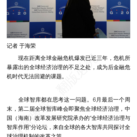
记者
于海荣
现在距离全球金融危机爆发已近三年，危机所
暴露出的全球经济治理的不足之处，成为后金融危
机时代无法回避的课题。
全球智库都在思考这一问题。6月最后一个周
末，第二届全球智库峰会即聚焦全球经济治理，中
国（海南）改革发展研究院承办的“全球经济治理与
智库作用”分论坛，来自全球的各大智库共同探讨全
球治理机制的改革之策。