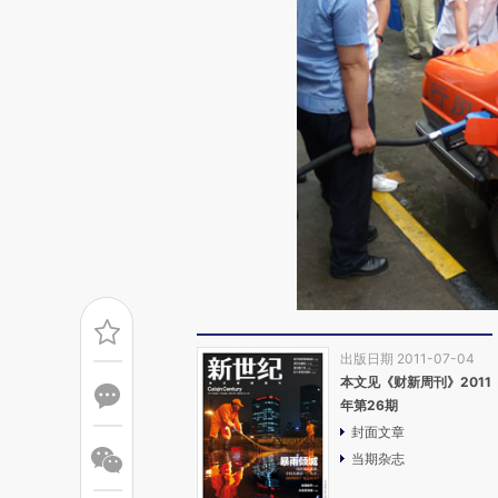
出版日期 2011-07-04
本文见《财新周刊》2011
年第26期
封面文章
当期杂志