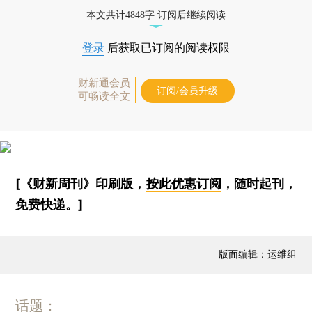
本文共计4848字 订阅后继续阅读
登录
后获取已订阅的阅读权限
财新通会员
订阅/会员升级
可畅读全文
[《财新周刊》印刷版，
按此优惠订阅
，随时起刊，
免费快递。]
版面编辑：运维组
话题：