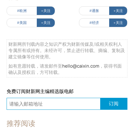
#欧洲
+关注
#通胀
+关注
#美国
+关注
#经济
+关注
财新网所刊载内容之知识产权为财新传媒及/或相关权利人
专属所有或持有。未经许可，禁止进行转载、摘编、复制及
建立镜像等任何使用。
如有意愿转载，请发邮件至
hello@caixin.com
，获得书面
确认及授权后，方可转载。
免费订阅财新网主编精选版电邮
订阅
推荐阅读