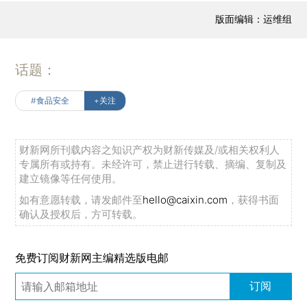
版面编辑：运维组
话题：
#食品安全
+关注
财新网所刊载内容之知识产权为财新传媒及/或相关权利人
专属所有或持有。未经许可，禁止进行转载、摘编、复制及
建立镜像等任何使用。
如有意愿转载，请发邮件至
hello@caixin.com
，获得书面
确认及授权后，方可转载。
免费订阅财新网主编精选版电邮
订阅