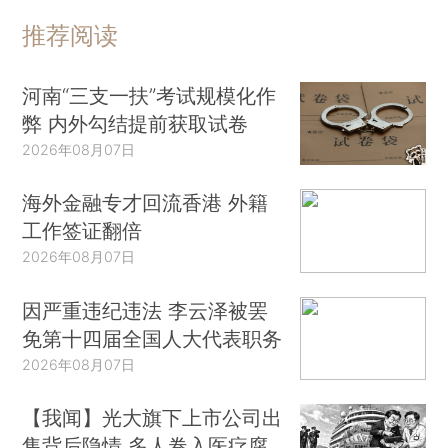
推荐阅读
河南“三支一扶”考试规模化作
弊 内外勾结提前获取试卷
2026年08月07日
海外金融专才回流香港 外籍
工作签证翻倍
2026年08月07日
因严重违纪违法 李云泽被罢
免第十四届全国人大代表职务
2026年08月07日
【我闻】光大旗下上市公司出
售背后隐情 多人卷入医疗腐