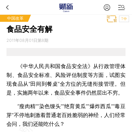
中国改革
T中
食品安全有解
2011年08月01日第8期
《中华人民共和国食品安全法》从行政管理体
制、食品安全标准、风险评估制度等方面，试图实
现食品从“田间到餐桌”全方位的无缝衔接管理。但
是，实施两年以来，食品安全事件仍然层出不穷。
“瘦肉精”“染色馒头”“绝育黄瓜”“爆炸西瓜”“毒豆
芽”不停地刺激着普通老百姓脆弱的神经，人们经常
会问，我们还能吃什么？