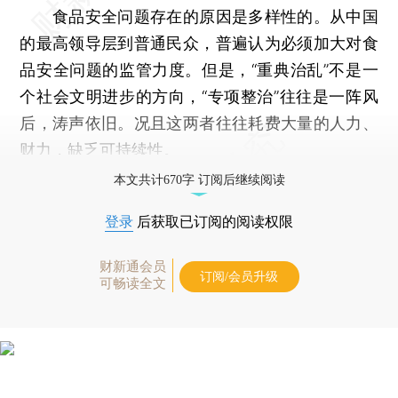
食品安全问题存在的原因是多样性的。从中国
的最高领导层到普通民众，普遍认为必须加大对食
品安全问题的监管力度。但是，“重典治乱”不是一
个社会文明进步的方向，“专项整治”往往是一阵风
后，涛声依旧。况且这两者往往耗费大量的人力、
财力，缺乏可持续性。
本文共计670字 订阅后继续阅读
登录
后获取已订阅的阅读权限
财新通会员
订阅/会员升级
可畅读全文