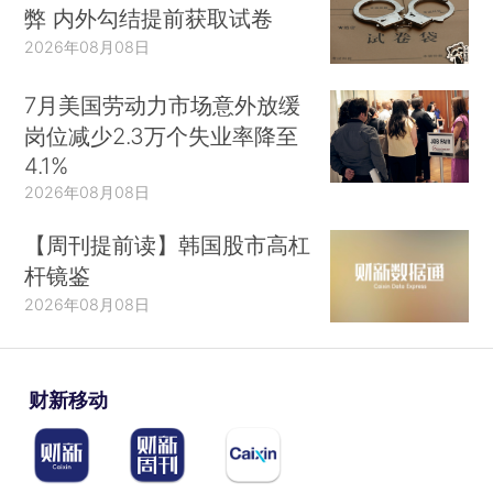
弊 内外勾结提前获取试卷
2026年08月08日
7月美国劳动力市场意外放缓
岗位减少2.3万个失业率降至
4.1%
2026年08月08日
【周刊提前读】韩国股市高杠
杆镜鉴
2026年08月08日
财新移动