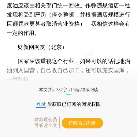
废油应该由相关部门统一回收。作弊违规酒店一经
发现将受到严罚（停令整顿，并根据酒店规模进行
巨额罚款更甚者取消营业资格）。我相信这样会有
一定的作用。
财新网网友（北京）
国家应该重视这个行业，如果可以的话把地沟
油列入国营，自己收自己加工，还可以充实国库，
一举数得。
本文共计387字 订阅后继续阅读
登录
后获取已订阅的阅读权限
财新通会员
订阅/会员升级
可畅读全文