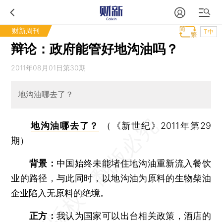
财新周刊
T中
辩论：政府能管好地沟油吗？
2011年08月01日第30期
地沟油哪去了？
地沟油哪去了？
（《新世纪》2011年第29
期）
背景：
中国始终未能堵住地沟油重新流入餐饮
业的路径，与此同时，以地沟油为原料的生物柴油
企业陷入无原料的绝境。
正方：
我认为国家可以出台相关政策，酒店的