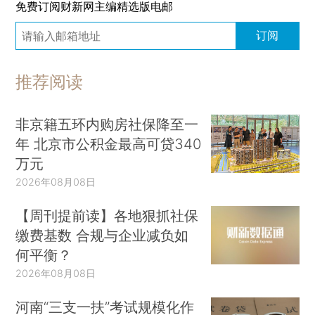
免费订阅财新网主编精选版电邮
订阅
推荐阅读
非京籍五环内购房社保降至一
年 北京市公积金最高可贷340
万元
2026年08月08日
【周刊提前读】各地狠抓社保
缴费基数 合规与企业减负如
何平衡？
2026年08月08日
河南“三支一扶”考试规模化作