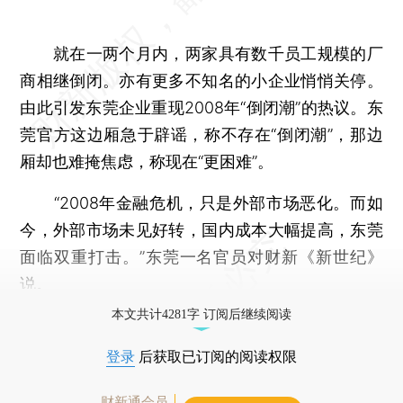
就在一两个月内，两家具有数千员工规模的厂
商相继倒闭。亦有更多不知名的小企业悄悄关停。
由此引发东莞企业重现2008年“倒闭潮”的热议。东
莞官方这边厢急于辟谣，称不存在“倒闭潮”，那边
厢却也难掩焦虑，称现在“更困难”。
“2008年金融危机，只是外部市场恶化。而如
今，外部市场未见好转，国内成本大幅提高，东莞
面临双重打击。”东莞一名官员对财新《新世纪》
说。
本文共计4281字 订阅后继续阅读
登录
后获取已订阅的阅读权限
财新通会员