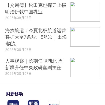
【交易簿】松田克也挥刀止损
明治折戟中国乳业
2026年08月07日
海杰航运：今夏北极航道运营
将扩大至7条船、8航次｜出海
·物流
2026年08月07日
人事观察｜长期任职湖北 周
新群升任中央政研室副主任
2026年08月07日
财新移动