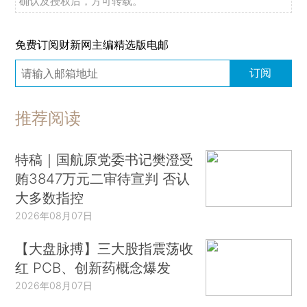
确认及授权后，方可转载。
免费订阅财新网主编精选版电邮
订阅
推荐阅读
特稿｜国航原党委书记樊澄受
贿3847万元二审待宣判 否认
大多数指控
2026年08月07日
【大盘脉搏】三大股指震荡收
红 PCB、创新药概念爆发
2026年08月07日