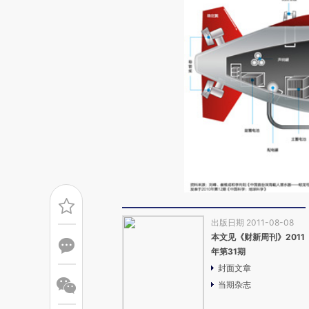
出版日期 2011-08-08
本文见《财新周刊》2011
年第31期
封面文章
当期杂志