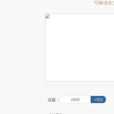
可畅读全
话题：
#美国
+关注