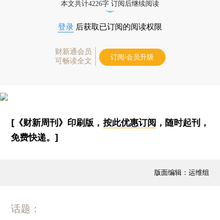
本文共计4226字 订阅后继续阅读
登录
后获取已订阅的阅读权限
财新通会员
订阅/会员升级
可畅读全文
[《财新周刊》印刷版，
按此优惠订阅
，随时起刊，
免费快递。]
版面编辑：运维组
话题：