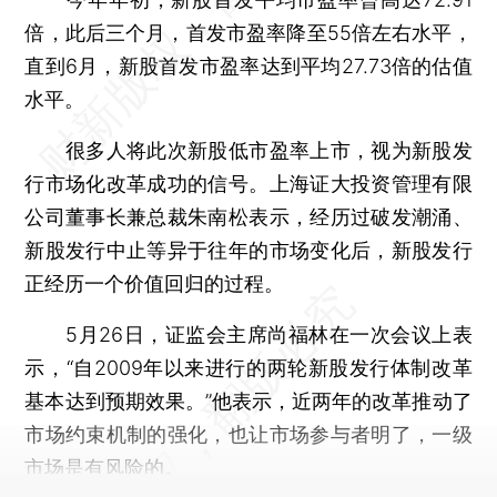
倍，此后三个月，首发市盈率降至55倍左右水平，
直到6月，新股首发市盈率达到平均27.73倍的估值
水平。
很多人将此次新股低市盈率上市，视为新股发
行市场化改革成功的信号。上海证大投资管理有限
公司董事长兼总裁朱南松表示，经历过破发潮涌、
新股发行中止等异于往年的市场变化后，新股发行
正经历一个价值回归的过程。
5月26日，证监会主席尚福林在一次会议上表
示，“自2009年以来进行的两轮新股发行体制改革
基本达到预期效果。”他表示，近两年的改革推动了
市场约束机制的强化，也让市场参与者明了，一级
市场是有风险的。