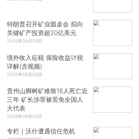
特朗普召开矿业圆桌会 拟向
关键矿产投资超20亿美元
2026年08月08日
境外收入征税 保险收益计税
详解(含视频)
2026年08月08日
贵州山脚树矿难致16人死亡近
三年 矿长涉罪被罢免全国人
大代表
2026年08月08日
专栏｜沃什遭遇信任危机