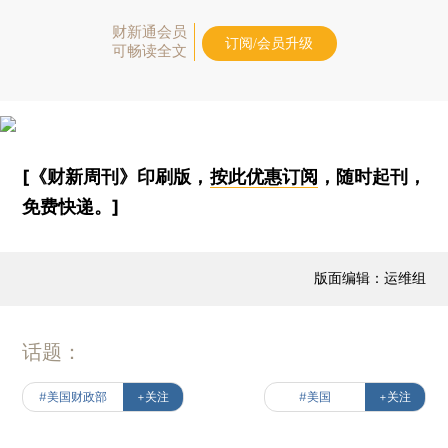
财新通会员
订阅/会员升级
可畅读全文
[《财新周刊》印刷版，
按此优惠订阅
，随时起刊，
免费快递。]
版面编辑：运维组
话题：
#美国财政部
+关注
#美国
+关注