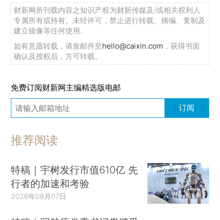
财新网所刊载内容之知识产权为财新传媒及/或相关权利人
专属所有或持有。未经许可，禁止进行转载、摘编、复制及
建立镜像等任何使用。
如有意愿转载，请发邮件至
hello@caixin.com
，获得书面
确认及授权后，方可转载。
免费订阅财新网主编精选版电邮
订阅
推荐阅读
特稿｜宇树发行市值610亿 先
行者的加速和考验
2026年08月07日