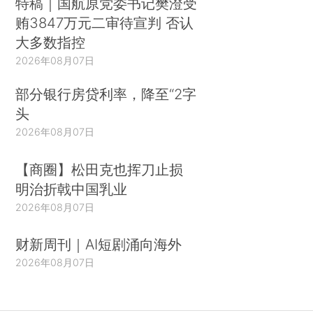
特稿｜国航原党委书记樊澄受
贿3847万元二审待宣判 否认
大多数指控
2026年08月07日
部分银行房贷利率，降至“2字
头
2026年08月07日
【商圈】松田克也挥刀止损
明治折戟中国乳业
2026年08月07日
财新周刊｜AI短剧涌向海外
2026年08月07日