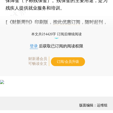
保障金（下称残保金）。残保金的主要用途，是为
残疾人提供就业服务和培训。
[《财新周刊》印刷版，
按此优惠订阅
，随时起刊，
免费快递。]
本文共计4420字 订阅后继续阅读
登录
后获取已订阅的阅读权限
财新通会员
订阅/会员升级
可畅读全文
版面编辑：运维组