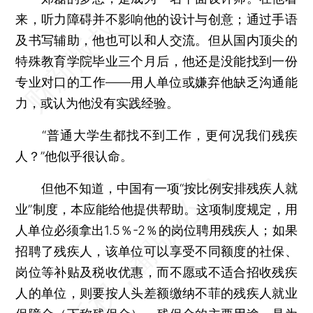
来，听力障碍并不影响他的设计与创意；通过手语
及书写辅助，他也可以和人交流。但从国内顶尖的
特殊教育学院毕业三个月后，他还是没能找到一份
专业对口的工作——用人单位或嫌弃他缺乏沟通能
力，或认为他没有实践经验。
“普通大学生都找不到工作，更何况我们残疾
人？”他似乎很认命。
但他不知道，中国有一项“按比例安排残疾人就
业”制度，本应能给他提供帮助。这项制度规定，用
人单位必须拿出1.5％-2％的岗位聘用残疾人；如果
招聘了残疾人，该单位可以享受不同额度的社保、
岗位等补贴及税收优惠，而不愿或不适合招收残疾
人的单位，则要按人头差额缴纳不菲的残疾人就业