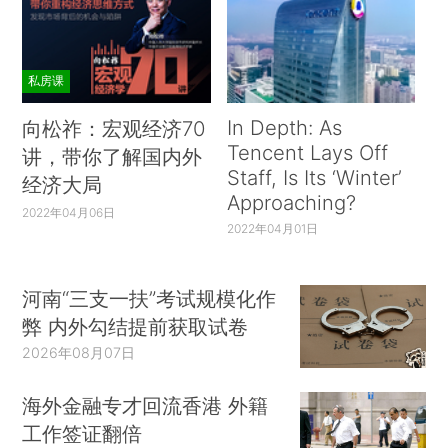
私房课
In Depth: As
向松祚：宏观经济70
Tencent Lays Off
讲，带你了解国内外
Staff, Is Its ‘Winter’
经济大局
Approaching?
2022年04月06日
2022年04月01日
河南“三支一扶”考试规模化作
弊 内外勾结提前获取试卷
2026年08月07日
海外金融专才回流香港 外籍
工作签证翻倍