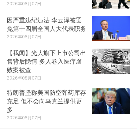
2026年08月07日
因严重违纪违法 李云泽被罢
免第十四届全国人大代表职务
2026年08月07日
【我闻】光大旗下上市公司出
售背后隐情 多人卷入医疗腐
败案被查
2026年08月07日
特朗普坚称美国防空弹药库存
充足 但不会向乌克兰提供更
多
2026年08月07日