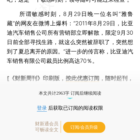
所谓敏感时刻，8月29日晚一位名叫“雅鲁
藏”的网友在微博上爆料：“2011年8月29日，比亚
迪汽车销售公司所有营销部立即解散，限定9月30
日前全部寻找生路，就这么突然被辞职了，突然想
到了夏总离开的原因。”进一步的传言称，比亚迪汽
车销售有限公司裁员比例高达70％。
[《财新周刊》印刷版，
按此优惠订阅
，随时起刊，
免费快递。]
本文共计2963字 订阅后继续阅读
登录
后获取已订阅的阅读权限
财新通会员
订阅/会员升级
可畅读全文