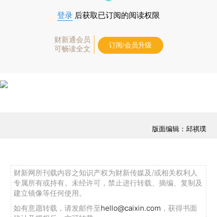
登录
后获取已订阅的阅读权限
财新通会员
订阅/会员升级
可畅读全文
版面编辑：邱祺璞
财新网所刊载内容之知识产权为财新传媒及/或相关权利人
专属所有或持有。未经许可，禁止进行转载、摘编、复制及
建立镜像等任何使用。
如有意愿转载，请发邮件至
hello@caixin.com
，获得书面