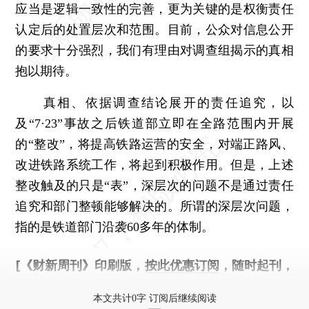
应当是逻辑一致性的完善，更为关键的是权衡责任
认定后的处置层次和范围。目前，公众对信息公开
的要求十分强烈，我们有理由对调查组揭示的真相
抱以期待。
真相、依据调查结论展开的责任追究，以
及“7·23”事故之后铁道部立即在全路范围内开展
的“整改”，将提高铁路运营的安全，对端正路风、
改进铁路系统工作，将起到积极作用。但是，上述
整改触及的只是“表”，深层次的问题不是通过责任
追究和部门整顿能够解决的。所谓的深层次问题，
指的是铁道部门沿袭60多年的体制。
[《财新周刊》印刷版，
按此优惠订阅
，随时起刊，
免费快递。]
本文共计0字 订阅后继续阅读