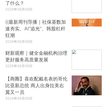
了什么？
2026年08月09日
{{最新周刊导播｜社保基数加
速夯实、AI“追光”、韩股杠杆
狂潮
2026年08月09日
财新观察｜健全金融机构治理
更好服务高质量发展
2026年08月09日
【商圈】喜欢配戴名表的哥伦
比亚新总统 商人出身拉美右
翼又一员
2026年08月09日