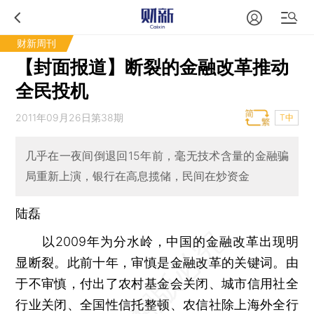
财新周刊
【封面报道】断裂的金融改革推动
全民投机
2011年09月26日第38期
T中
几乎在一夜间倒退回15年前，毫无技术含量的金融骗
局重新上演，银行在高息揽储，民间在炒资金
陆磊
以2009年为分水岭，中国的金融改革出现明
显断裂。此前十年，审慎是金融改革的关键词。由
于不审慎，付出了农村基金会关闭、城市信用社全
行业关闭、全国性信托整顿、农信社除上海外全行