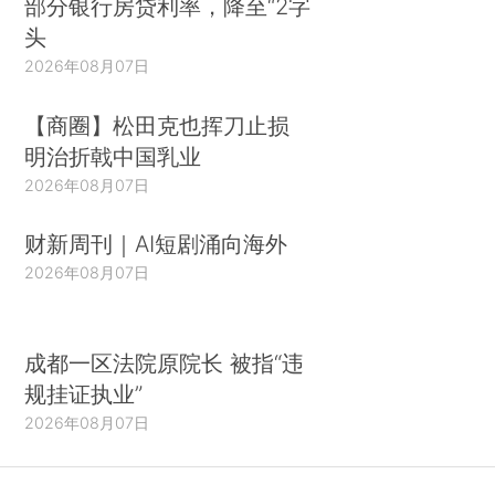
部分银行房贷利率，降至“2字
头
2026年08月07日
【商圈】松田克也挥刀止损
明治折戟中国乳业
2026年08月07日
财新周刊｜AI短剧涌向海外
2026年08月07日
成都一区法院原院长 被指“违
规挂证执业”
2026年08月07日