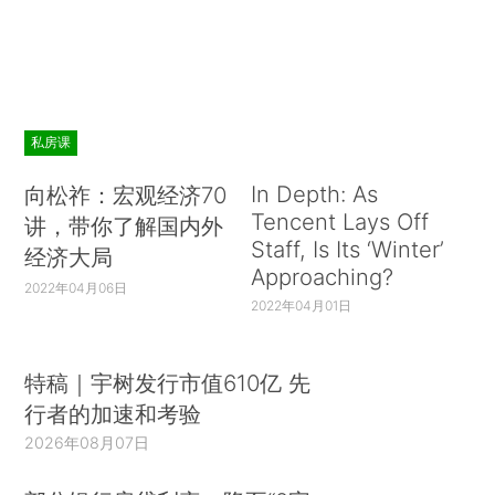
私房课
In Depth: As
向松祚：宏观经济70
Tencent Lays Off
讲，带你了解国内外
Staff, Is Its ‘Winter’
经济大局
Approaching?
2022年04月06日
2022年04月01日
特稿｜宇树发行市值610亿 先
行者的加速和考验
2026年08月07日